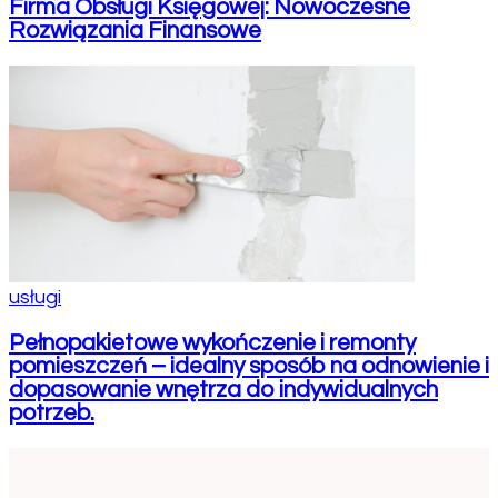
Firma Obsługi Księgowej: Nowoczesne
Rozwiązania Finansowe
usługi
Pełnopakietowe wykończenie i remonty
pomieszczeń – idealny sposób na odnowienie i
dopasowanie wnętrza do indywidualnych
potrzeb.