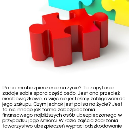
Po co mi ubezpieczenie na życie? To zapytanie
zadaje sobie spora część osób. Jest ono przecież
nieobowiązkowe, a więc nie jesteśmy zobligowani do
jego zakupu. Czym jednak jest polisa na życie? Jest
to nic innego jak forma zabezpieczenia
finansowego najbliższych osób ubezpieczonego w
przypadku jego śmierci. W razie zajścia zdarzenia
towarzystwo ubezpieczeń wypłaci odszkodowanie