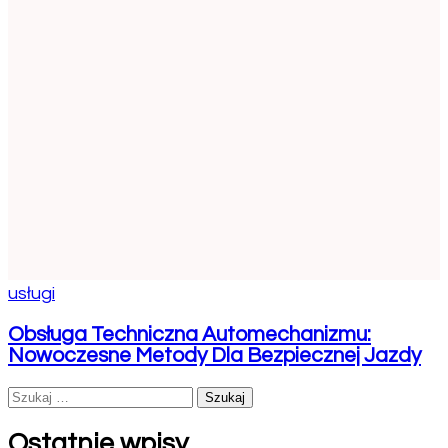
usługi
Obsługa Techniczna Automechanizmu:
Nowoczesne Metody Dla Bezpiecznej Jazdy
Szukaj:
Ostatnie wpisy