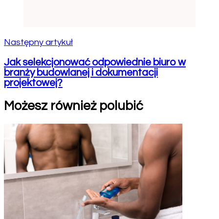
Następny artykuł
Jak selekcjonować odpowiednie biuro w
branży budowlanej i dokumentacji
projektowej?
Możesz również polubić