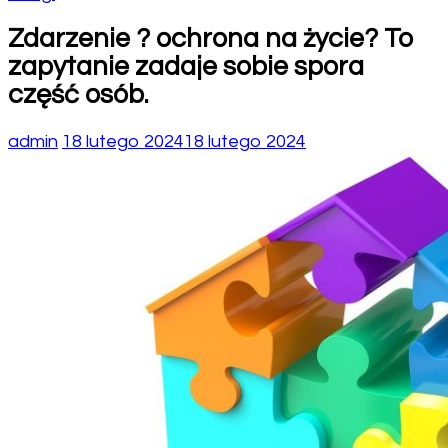
Zdarzenie ? ochrona na życie? To
zapytanie zadaje sobie spora
część osób.
admin
18 lutego 2024
18 lutego 2024