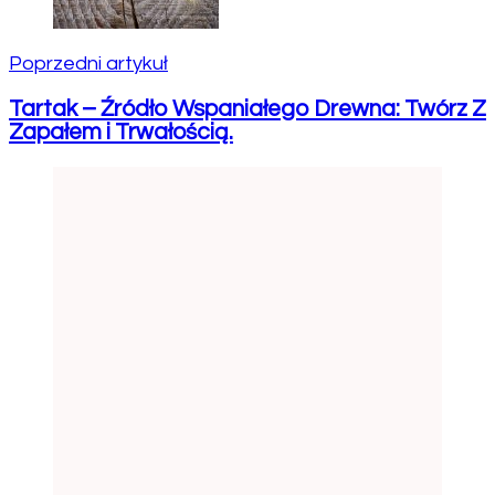
Poprzedni artykuł
Tartak – Źródło Wspaniałego Drewna: Twórz Z
Zapałem i Trwałością.