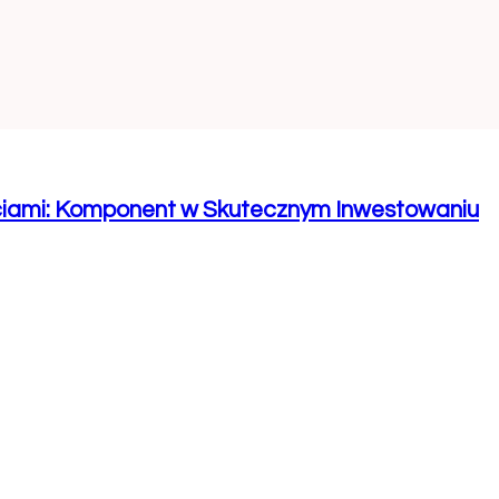
ciami: Komponent w Skutecznym Inwestowaniu