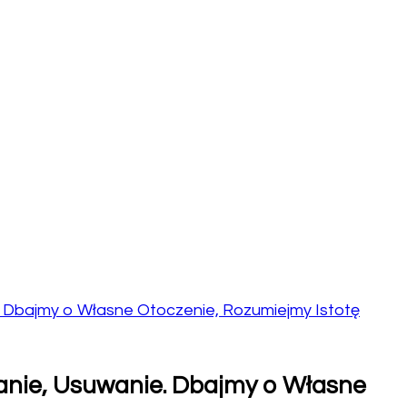
 Dbajmy o Własne Otoczenie, Rozumiejmy Istotę
nie, Usuwanie. Dbajmy o Własne