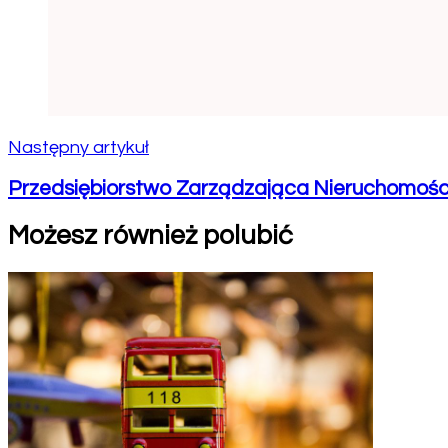
Następny artykuł
Przedsiębiorstwo Zarządzająca Nieruchomoś
Możesz również polubić