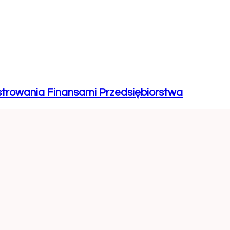
strowania Finansami Przedsiębiorstwa