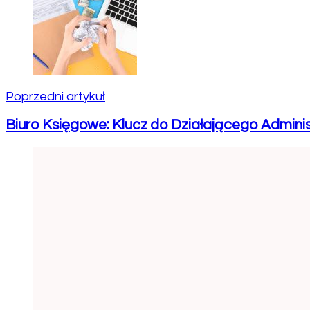
Poprzedni artykuł
Biuro Księgowe: Klucz do Działającego Admini