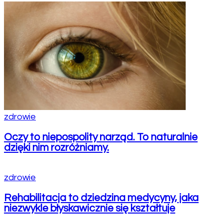
zdrowie
Oczy to niepospolity narząd. To naturalnie
dzięki nim rozróżniamy.
zdrowie
Rehabilitacja to dziedzina medycyny, jaka
niezwykle błyskawicznie się kształtuje