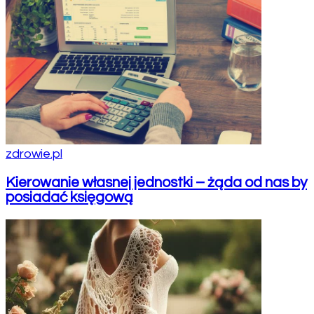
zdrowie.pl
Kierowanie własnej jednostki – żąda od nas by
posiadać księgową