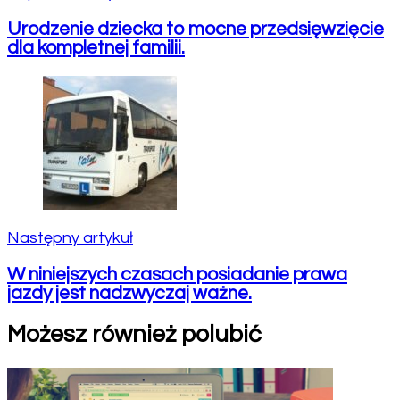
Urodzenie dziecka to mocne przedsięwzięcie
dla kompletnej familii.
Następny artykuł
W niniejszych czasach posiadanie prawa
jazdy jest nadzwyczaj ważne.
Możesz również polubić