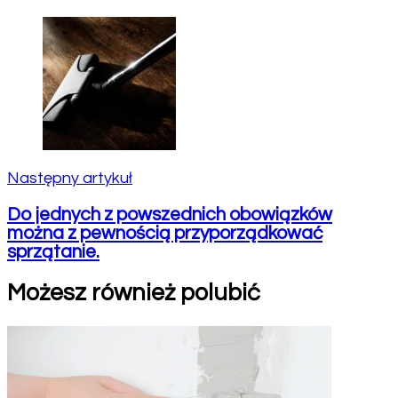
Następny artykuł
Do jednych z powszednich obowiązków
można z pewnością przyporządkować
sprzątanie.
Możesz również polubić