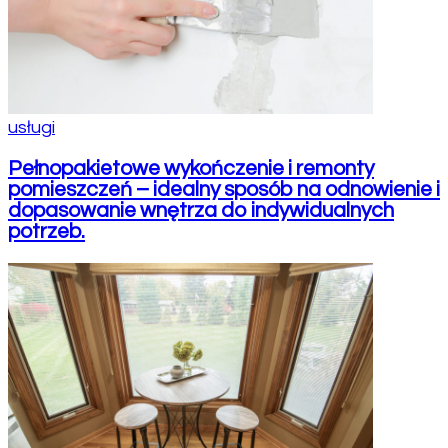
usługi
Pełnopakietowe wykończenie i remonty
pomieszczeń – idealny sposób na odnowienie i
dopasowanie wnętrza do indywidualnych
potrzeb.