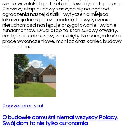
się do wszelakich potrzeb na dowolnym etapie prac.
Pierwszy etap budowy zaczyna się na ogół od
ogrodzenia naszej działki i wytyczenia miejsca
lokalizacji domu przez geodetę. Po wytyczeniu
nieruchomości następuje przygotowanie i wylanie
fundamentów. Drugi etap to stan surowy otwarty,
następnie stan surowy zamknięty. Na samym końcu
prace wykończeniowe, montaż oraz koniec budowy
odbiór domu.
Nawigacja
wpisu
Poprzedni artykuł
O budowie domu śni niemal wszyscy Polacy.
Swój dom to nie tylko autonomia