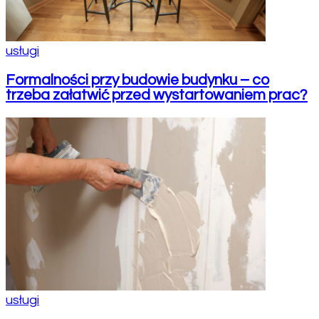
usługi
Formalności przy budowie budynku – co
trzeba załatwić przed wystartowaniem prac?
usługi