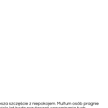
esza szczęście z niepokojem. Multum osób pragnie