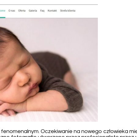
em fenomenalnym. Oczekiwanie na nowego człowieka mi